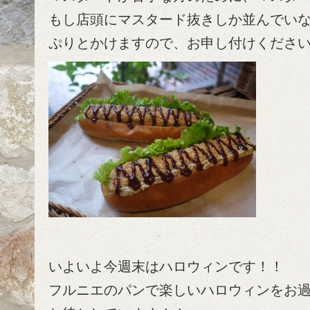
もし店頭にマスタード抜きしか並んでい
ぷりとかけますので、お申し付けくださ
いよいよ今週末はハロウィンです！！
フルニエのパンで楽しいハロウィンをお