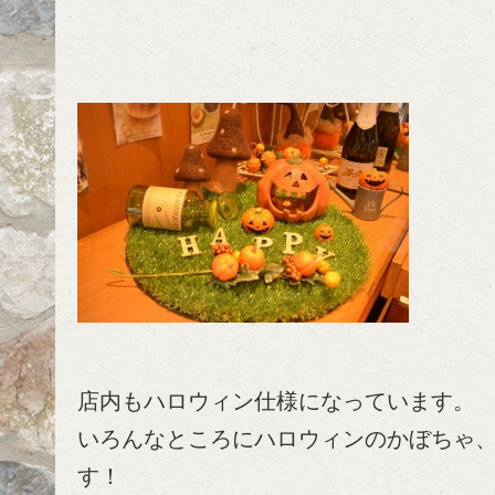
店内もハロウィン仕様になっています。
いろんなところにハロウィンのかぼちゃ、
す！