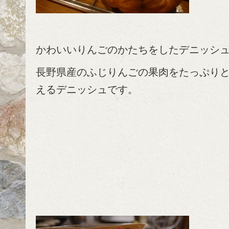
かわいいりんごのかたちをしたデニッシ
長野県産のふじりんごの果肉をたっぷり
えるデニッシュです。