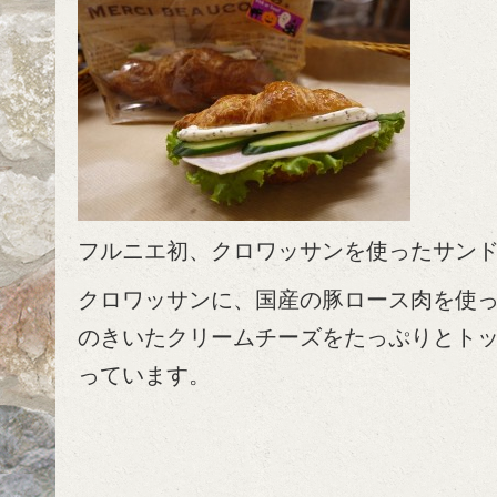
フルニエ初、クロワッサンを使ったサン
クロワッサンに、国産の豚ロース肉を使
のきいたクリームチーズをたっぷりとト
っています。