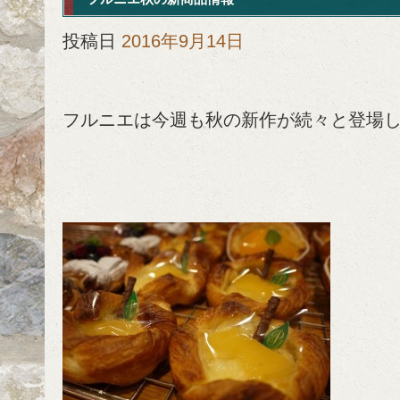
投稿日
2016年9月14日
フルニエは今週も秋の新作が続々と登場