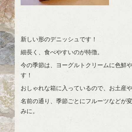
新しい形のデニッシュです！
細長く、食べやすいのが特徴。
今の季節は、ヨーグルトクリームに色鮮
す！
おしゃれな箱に入っているので、お土産
名前の通り、季節ごとにフルーツなどが
みに。