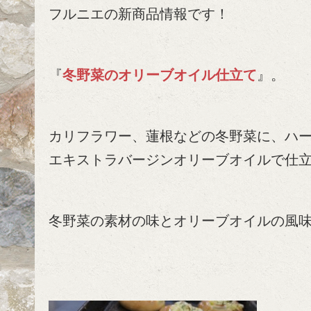
フルニエの新商品情報です！
『
冬野菜のオリーブオイル仕立て
』。
カリフラワー、蓮根などの冬野菜に、ハ
エキストラバージンオリーブオイルで仕
冬野菜の素材の味とオリーブオイルの風