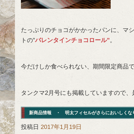
たっぷりのチョコがかかったパンに、マ
トの”
バレンタインチョコロール”
。
今だけしか食べられない、期間限定商品
タンクマ2月号にも掲載していますので、
新商品情報 ・ 明太フィセルがさらにおいしくな
投稿日
2017年1月19日