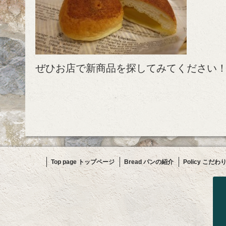
ぜひお店で新商品を探してみてください
Top page トップページ
Bread パンの紹介
Policy こだわ