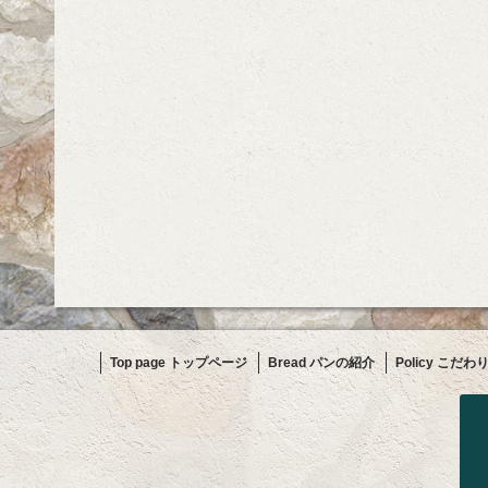
Top page トップページ
Bread パンの紹介
Policy こだわ