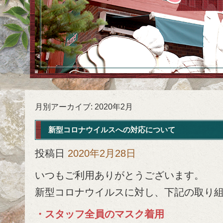
月別アーカイブ:
2020年2月
新型コロナウイルスへの対応について
投稿日
2020年2月28日
いつもご利用ありがとうございます。
新型コロナウイルスに対し、下記の取り
・スタッフ全員のマスク着用