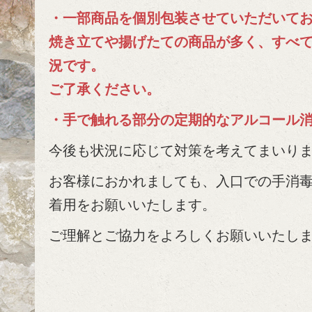
・一部商品を個別包装させていただいて
焼き立てや揚げたての商品が多く、すべ
況です。
ご了承ください。
・手で触れる部分の定期的なアルコール
今後も状況に応じて対策を考えてまいり
お客様におかれましても、入口での手消
着用をお願いいたします。
ご理解とご協力をよろしくお願いいたし