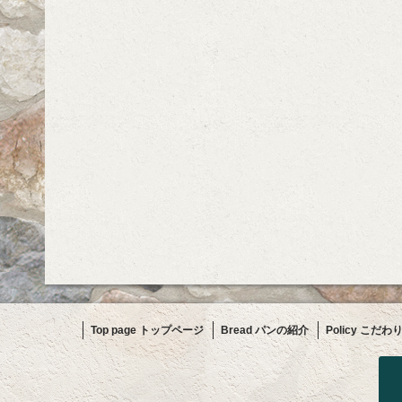
Top page トップページ
Bread パンの紹介
Policy こだわ