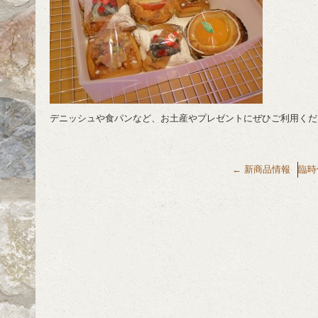
デニッシュや食パンなど、お土産やプレゼントにぜひご利用くだ
←
新商品情報
臨時