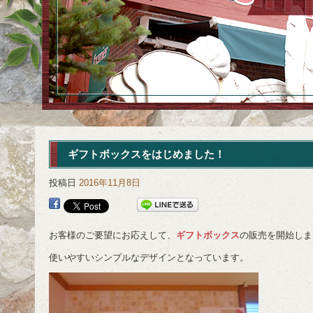
ギフトボックスをはじめました！
投稿日
2016年11月8日
お客様のご要望にお応えして、
ギフトボックス
の販売を開始しま
使いやすいシンプルなデザインとなっています。