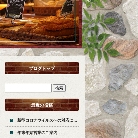
ブログトップ
最近の投稿
新型コロナウイルスへの対応について
年末年始営業のご案内