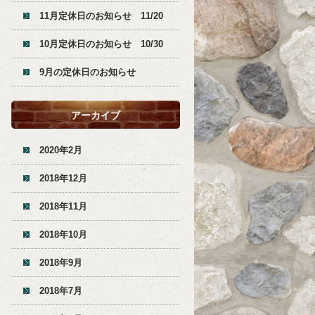
11月定休日のお知らせ 11/20
10月定休日のお知らせ 10/30
9月の定休日のお知らせ
アーカイブ
2020年2月
2018年12月
2018年11月
2018年10月
2018年9月
2018年7月