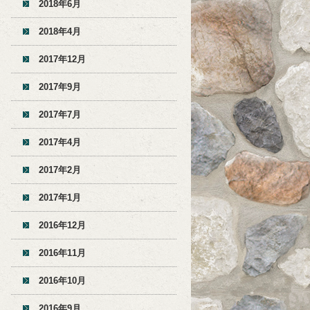
2018年6月
2018年4月
2017年12月
2017年9月
2017年7月
2017年4月
2017年2月
2017年1月
2016年12月
2016年11月
2016年10月
2016年9月