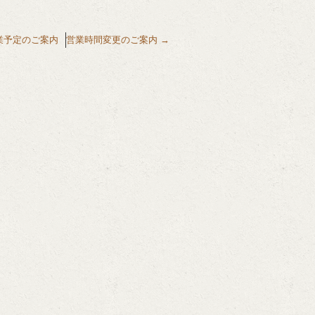
業予定のご案内
営業時間変更のご案内
→