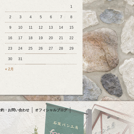
1
2
3
4
5
6
7
8
9
10
11
12
13
14
15
16
17
18
19
20
21
22
23
24
25
26
27
28
29
30
31
« 2月
t 予約・お問い合わせ
オフィシャルブログ