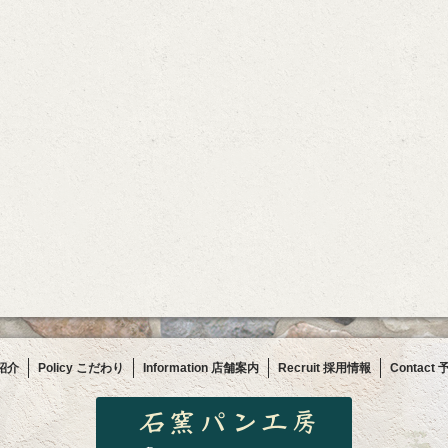
の紹介
Policy こだわり
Information 店舗案内
Recruit 採用情報
Contac