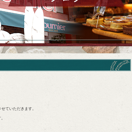
させていただきます。
す。