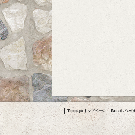
Top page トップページ
Bread パン