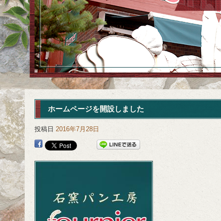
ホームページを開設しました
投稿日
2016年7月28日