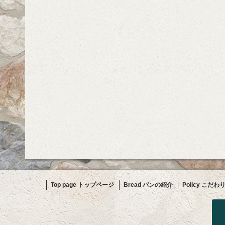
Top page トップページ
Bread パンの紹介
Policy こだわ