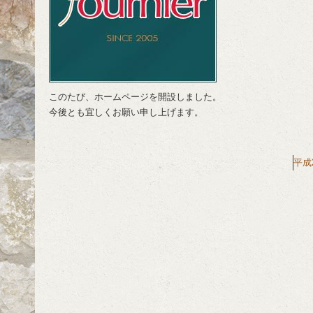
このたび、ホームページを開設しました。
今後とも宜しくお願い申し上げます。
平成