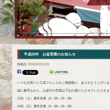
平成28年 お盆営業のお知らせ
投稿日
2016年8月13日
いつも石窯パン工房フルニエをご愛顧賜り、ありがとうございま
誠に勝手ながら、お盆中の営業は下記の通りとさせていただきま
13日（土）通常営業（9：00～20：00）
14日（日）通常営業（8：00～19：00）