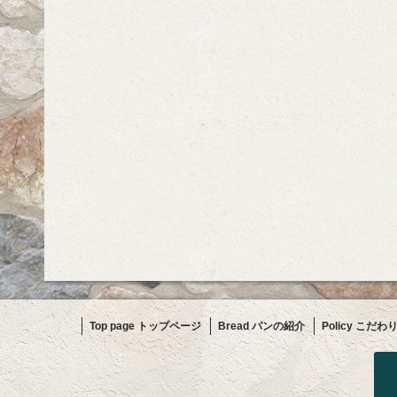
Top page トップページ
Bread パンの紹介
Policy こだわ